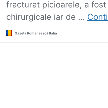
fracturat picioarele, a fos
chirurgicale iar de …
Conti
Gazeta Românească Italia