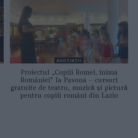
ASOCIAŢII
Proiectul „Copiii Romei, inima
României” la Pavona – cursuri
gratuite de teatru, muzică și pictură
pentru copiii români din Lazio