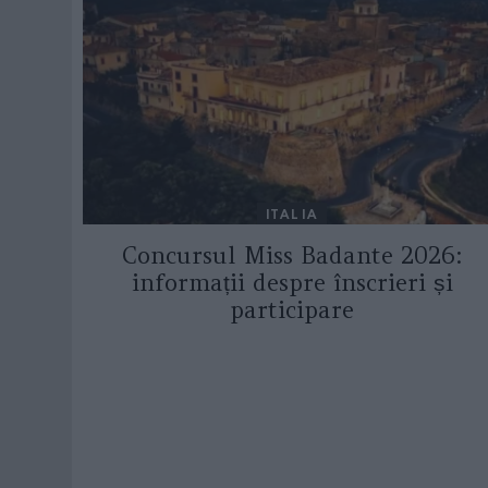
ITALIA
Concursul Miss Badante 2026:
informații despre înscrieri și
participare