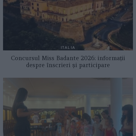
ITALIA
Concursul Miss Badante 2026: informații
despre înscrieri și participare