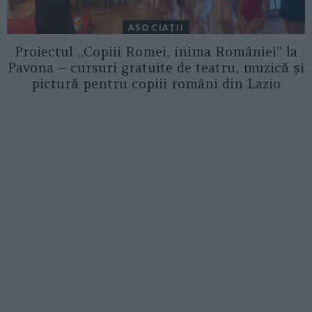
ASOCIAŢII
Proiectul „Copiii Romei, inima României” la
Pavona – cursuri gratuite de teatru, muzică și
pictură pentru copiii români din Lazio