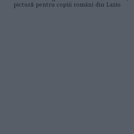
pictură pentru copiii români din Lazio