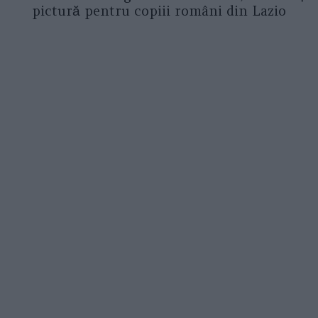
pictură pentru copiii români din Lazio