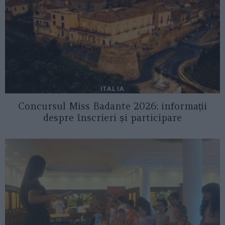
ITALIA
Concursul Miss Badante 2026: informații
despre înscrieri și participare