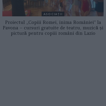
ASOCIAŢII
Proiectul „Copiii Romei, inima României” la
Pavona – cursuri gratuite de teatru, muzică și
pictură pentru copiii români din Lazio