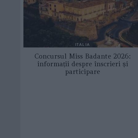
ITALIA
Concursul Miss Badante 2026:
informații despre înscrieri și
participare