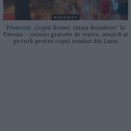
ASOCIAŢII
Proiectul „Copiii Romei, inima României” la
Pavona – cursuri gratuite de teatru, muzică și
pictură pentru copiii români din Lazio