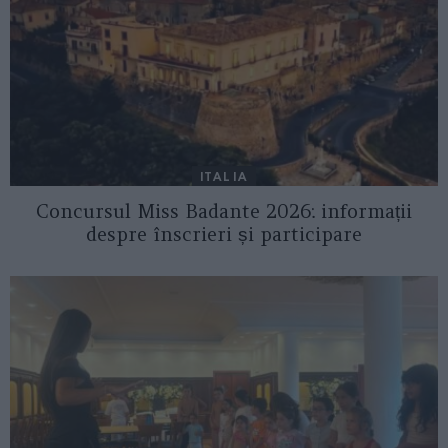
ITALIA
Concursul Miss Badante 2026: informații
despre înscrieri și participare