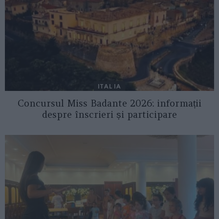
ITALIA
Concursul Miss Badante 2026: informații
despre înscrieri și participare