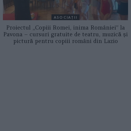
ASOCIAŢII
Proiectul „Copiii Romei, inima României” la
Pavona – cursuri gratuite de teatru, muzică și
pictură pentru copiii români din Lazio