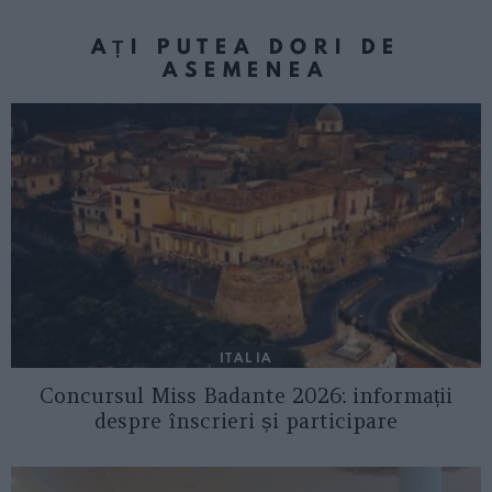
AȚI PUTEA DORI DE
ASEMENEA
ITALIA
Concursul Miss Badante 2026: informații
despre înscrieri și participare