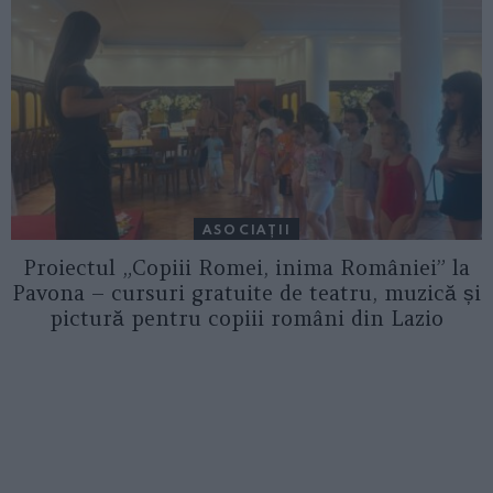
ASOCIAŢII
Proiectul „Copiii Romei, inima României” la
Pavona – cursuri gratuite de teatru, muzică și
pictură pentru copiii români din Lazio