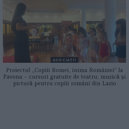
ASOCIAŢII
Proiectul „Copiii Romei, inima României” la
Pavona – cursuri gratuite de teatru, muzică și
pictură pentru copiii români din Lazio