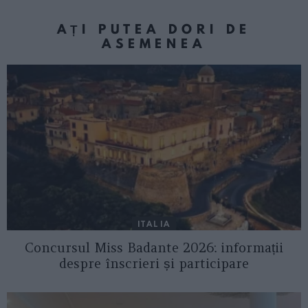
AȚI PUTEA DORI DE
ASEMENEA
ITALIA
Concursul Miss Badante 2026: informații
despre înscrieri și participare