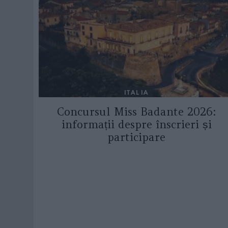
ITALIA
Concursul Miss Badante 2026:
informații despre înscrieri și
participare