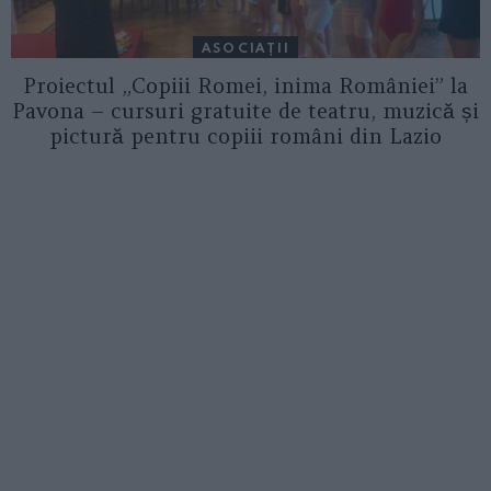
ASOCIAŢII
Proiectul „Copiii Romei, inima României” la
Pavona – cursuri gratuite de teatru, muzică și
pictură pentru copiii români din Lazio