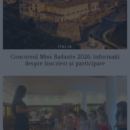
ITALIA
Concursul Miss Badante 2026: informații
despre înscrieri și participare