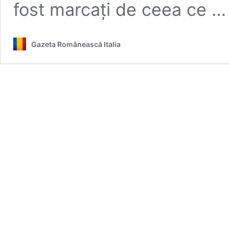
fost marcați de ceea ce 
Gazeta Românească Italia