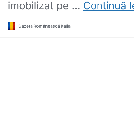
imobilizat pe …
Continuă 
Gazeta Românească Italia