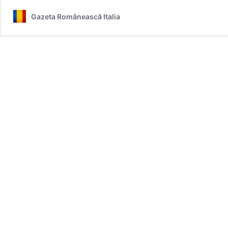
Gazeta Românească Italia