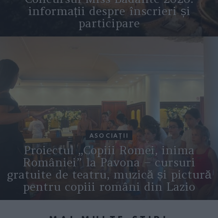
informații despre înscrieri și
participare
ASOCIAŢII
Proiectul „Copiii Romei, inima
României” la Pavona – cursuri
gratuite de teatru, muzică și pictură
pentru copiii români din Lazio