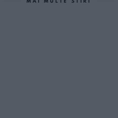
MAI MULTE STIRI