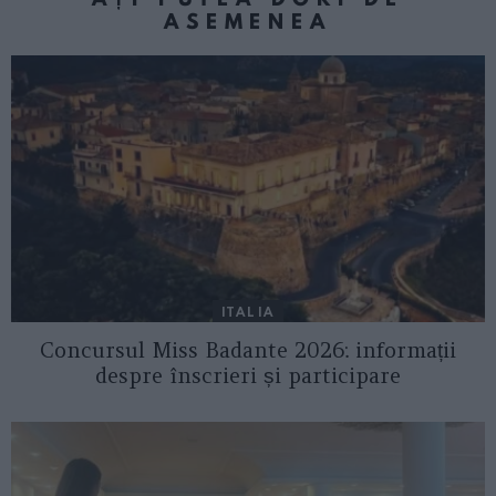
ASEMENEA
ITALIA
Concursul Miss Badante 2026: informații
despre înscrieri și participare