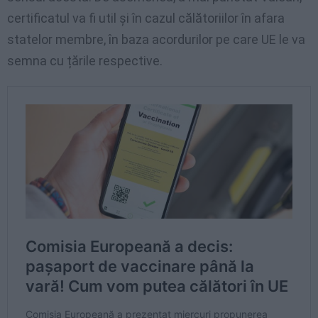
certificatul va fi util și în cazul călătoriilor în afara
statelor membre, în baza acordurilor pe care UE le va
semna cu țările respective.