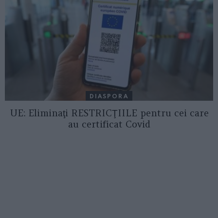
DIASPORA
UE: Eliminaţi RESTRICŢIILE pentru cei care
au certificat Covid