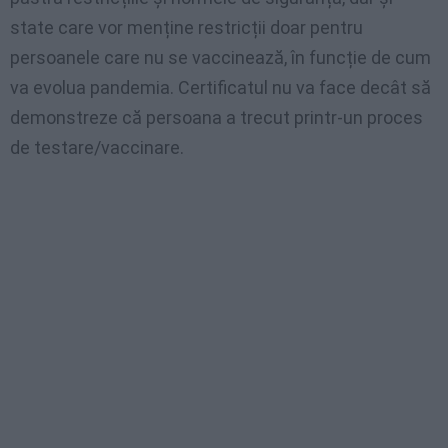
state care vor menține restricții doar pentru
persoanele care nu se vaccinează, în funcție de cum
va evolua pandemia. Certificatul nu va face decât să
demonstreze că persoana a trecut printr-un proces
de testare/vaccinare.