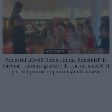
ASOCIAŢII
Proiectul „Copiii Romei, inima României” la
Pavona – cursuri gratuite de teatru, muzică și
pictură pentru copiii români din Lazio