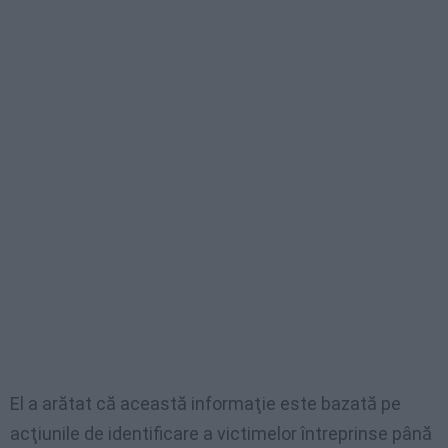
El a arătat că această informaţie este bazată pe
acţiunile de identificare a victimelor întreprinse până