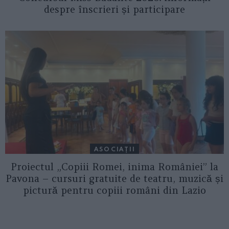
despre înscrieri și participare
ASOCIAŢII
Proiectul „Copiii Romei, inima României” la
Pavona – cursuri gratuite de teatru, muzică și
pictură pentru copiii români din Lazio