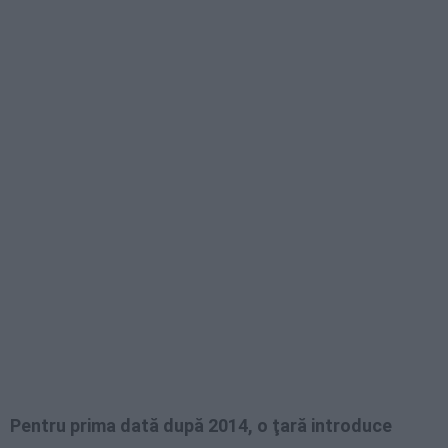
Pentru prima dată după 2014, o ţară introduce