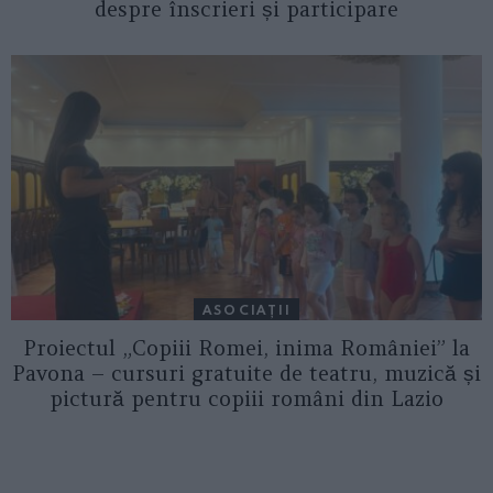
despre înscrieri și participare
ASOCIAŢII
Proiectul „Copiii Romei, inima României” la
Pavona – cursuri gratuite de teatru, muzică și
pictură pentru copiii români din Lazio