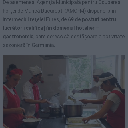
De asemenea, Agenţia Municipală pentru Ocuparea
Forţei de Muncă Bucureşti (AMOFM) dispune, prin
intermediul reţelei Eures, de
69 de posturi pentru
lucrătorii calificaţi în domeniul hotelier –
gastronomic
, care doresc să desfăşoare o activitate
sezonieră în Germania.