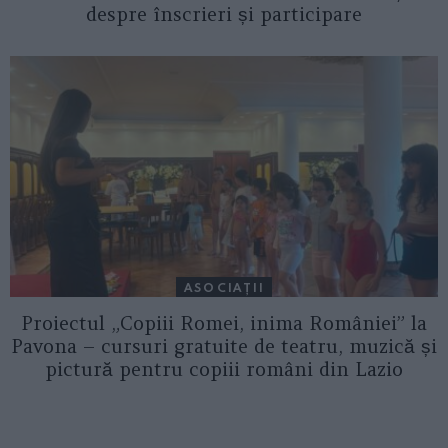
despre înscrieri și participare
ASOCIAŢII
Proiectul „Copiii Romei, inima României” la
Pavona – cursuri gratuite de teatru, muzică și
pictură pentru copiii români din Lazio