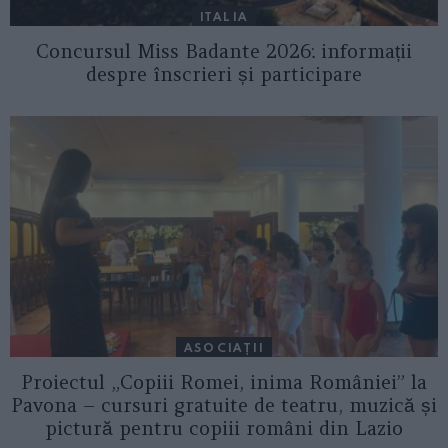
ITALIA
Concursul Miss Badante 2026: informații
despre înscrieri și participare
ASOCIAŢII
Proiectul „Copiii Romei, inima României” la
Pavona – cursuri gratuite de teatru, muzică și
pictură pentru copiii români din Lazio