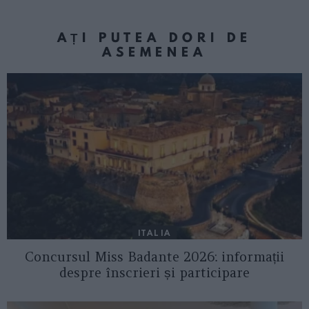
AȚI PUTEA DORI DE
ASEMENEA
ITALIA
Concursul Miss Badante 2026: informații
despre înscrieri și participare