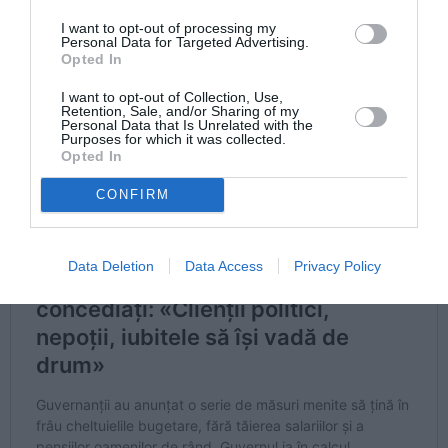
ROMÂNEASCĂ
I want to opt-out of processing my
Personal Data for Targeted Advertising.
Opted In
I want to opt-out of Collection, Use,
Retention, Sale, and/or Sharing of my
Personal Data that Is Unrelated with the
Purposes for which it was collected.
Opted In
CONFIRM
Data Deletion
Data Access
Privacy Policy