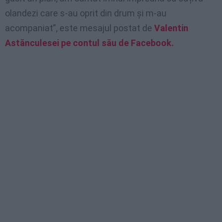
olandezi care s-au oprit din drum și m-au
acompaniat”, este mesajul postat de
Valentin
Astănculesei pe contul său de Facebook.