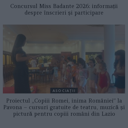
Concursul Miss Badante 2026: informații
despre înscrieri și participare
ASOCIAŢII
Proiectul „Copiii Romei, inima României” la
Pavona – cursuri gratuite de teatru, muzică și
pictură pentru copiii români din Lazio