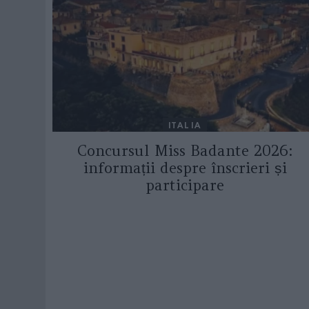
ITALIA
Concursul Miss Badante 2026:
informații despre înscrieri și
participare