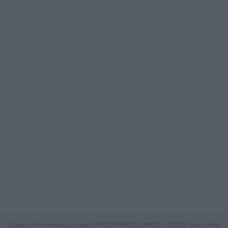
Gazeta Românească Italia | MY OWN MEDIA LIMITED - 2025. Tutti i diritti