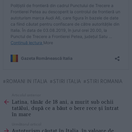
ROMANI IN ITALIA
STIRI ITALIA
STIRI ROMANIA
Articolul anterior
See
Latina, tânăr de 18 ani, a murit sub ochii
more
tatălui, după ce a băut o bere rece și întrat
în mare
Următorul articol
Autoturism căutat în Italia, în valoare de