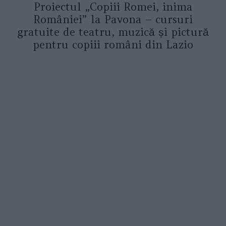
Proiectul „Copiii Romei, inima
României” la Pavona – cursuri
gratuite de teatru, muzică și pictură
pentru copiii români din Lazio