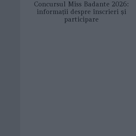
Concursul Miss Badante 2026:
informații despre înscrieri și
participare