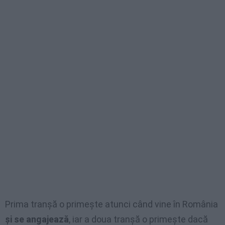
Prima tranșă o primește atunci când vine în România
și se angajează
, iar a doua tranșă o primește dacă