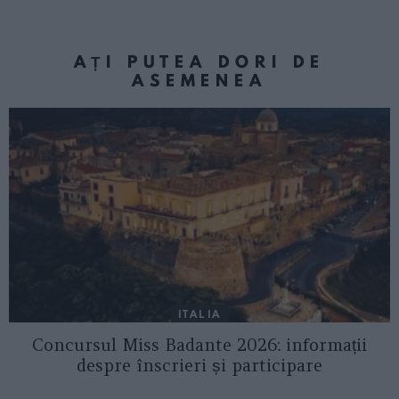
AȚI PUTEA DORI DE
ASEMENEA
ITALIA
Concursul Miss Badante 2026: informații
despre înscrieri și participare