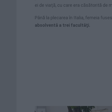
ei de viaţă, cu care era căsătorită de 
Până la plecarea în Italia, femeia fuse
absolventă a trei facultăţi.