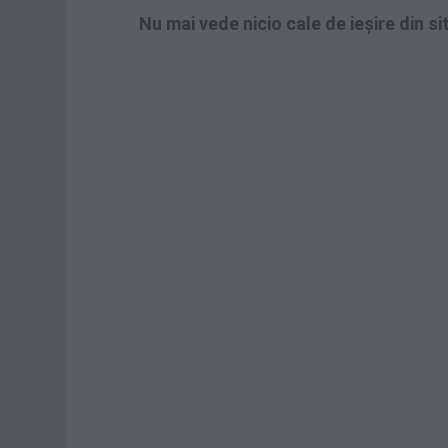
Nu mai vede nicio cale de ieşire din si