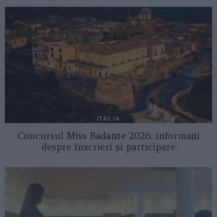
ITALIA
Concursul Miss Badante 2026: informații
despre înscrieri și participare