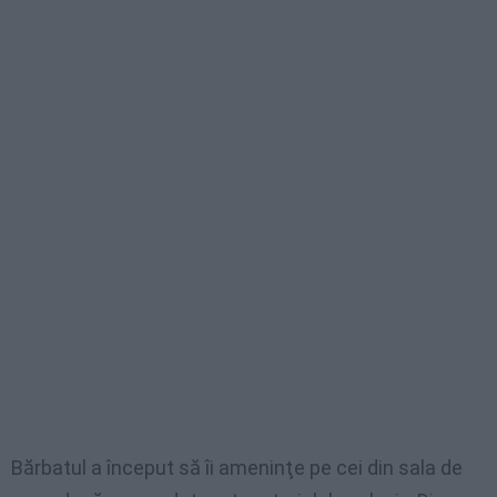
Bărbatul a început să îi ameninţe pe cei din sala de