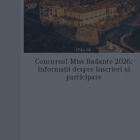
ITALIA
Concursul Miss Badante 2026:
informații despre înscrieri și
participare