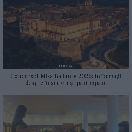
ITALIA
Concursul Miss Badante 2026: informații
despre înscrieri și participare