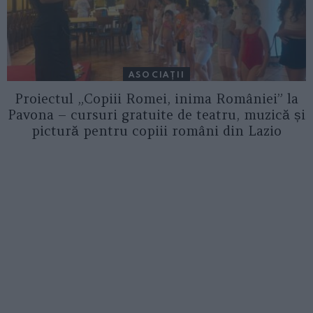
ASOCIAŢII
Proiectul „Copiii Romei, inima României” la
Pavona – cursuri gratuite de teatru, muzică și
pictură pentru copiii români din Lazio