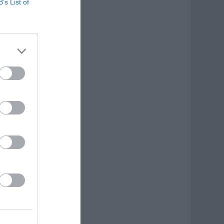
B’s List of