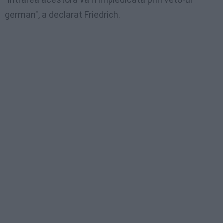
german", a declarat Friedrich.