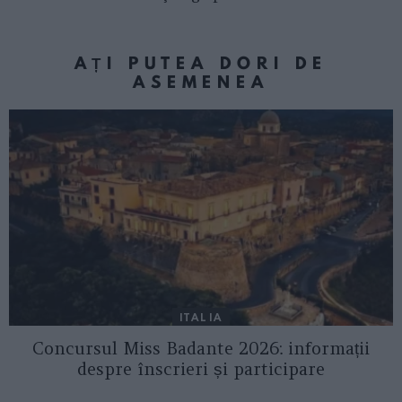
AȚI PUTEA DORI DE
ASEMENEA
ITALIA
Concursul Miss Badante 2026: informații
despre înscrieri și participare