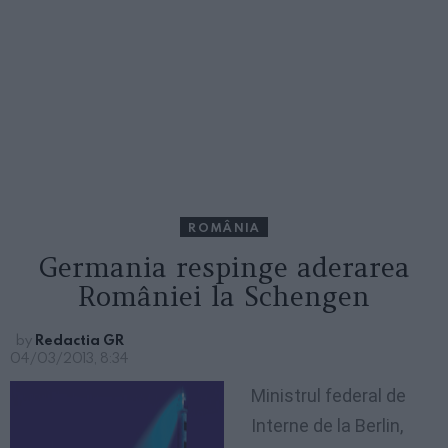
ROMÂNIA
Germania respinge aderarea
României la Schengen
by
Redactia GR
04/03/2013, 8:34
Ministrul federal de
Interne de la Berlin,