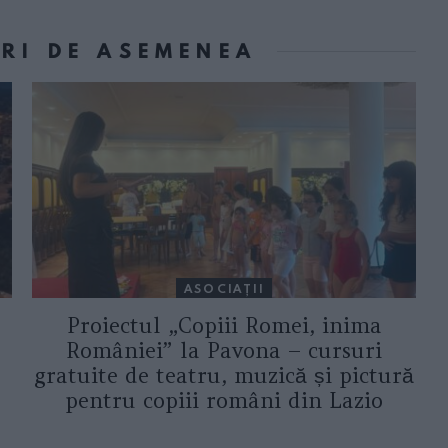
ORI DE ASEMENEA
ASOCIAŢII
Proiectul „Copiii Romei, inima
României” la Pavona – cursuri
gratuite de teatru, muzică și pictură
pentru copiii români din Lazio