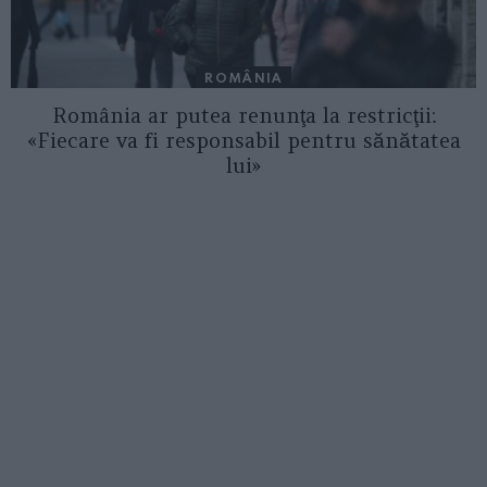
ROMÂNIA
România ar putea renunţa la restricţii:
«Fiecare va fi responsabil pentru sănătatea
lui»