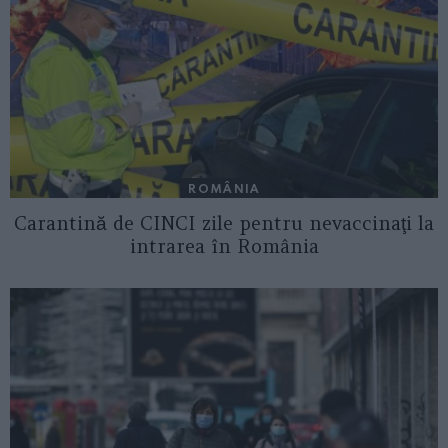
ROMÂNIA
Carantină de CINCI zile pentru nevaccinaţi la
intrarea în România