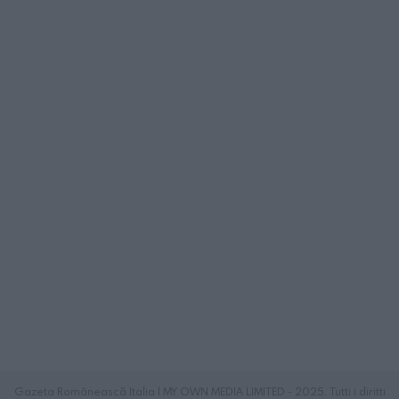
Gazeta Românească Italia | MY OWN MEDIA LIMITED - 2025. Tutti i diritti