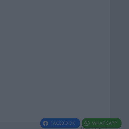
FACEBOOK
WHATSAPP
PRIVACY POLICY