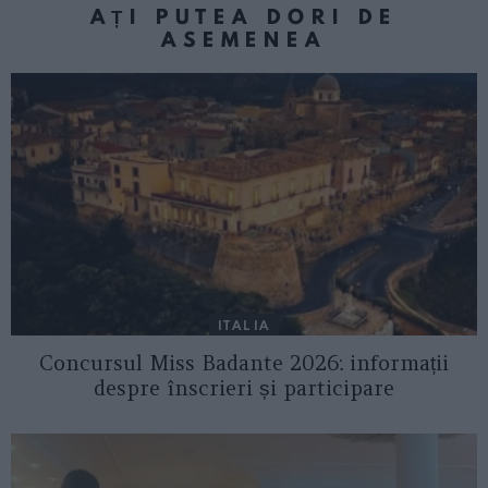
AȚI PUTEA DORI DE
ASEMENEA
ITALIA
Concursul Miss Badante 2026: informații
despre înscrieri și participare