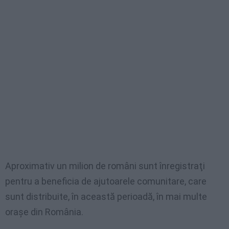
Aproximativ un milion de români sunt înregistraţi
pentru a beneficia de ajutoarele comunitare, care
sunt distribuite, în această perioadă, în mai multe
oraşe din România.