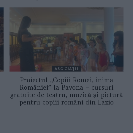
ASOCIAŢII
Proiectul „Copiii Romei, inima
României” la Pavona – cursuri
gratuite de teatru, muzică și pictură
pentru copiii români din Lazio