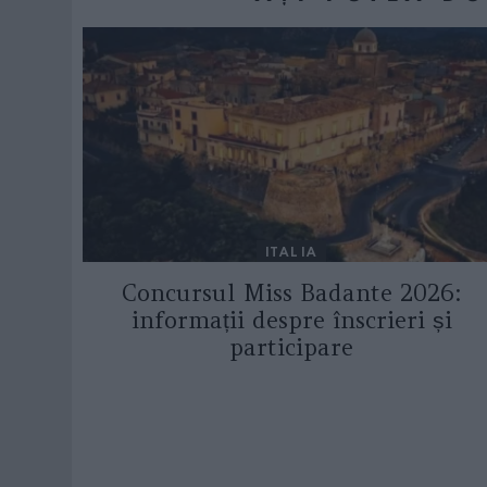
ITALIA
Concursul Miss Badante 2026:
informații despre înscrieri și
participare