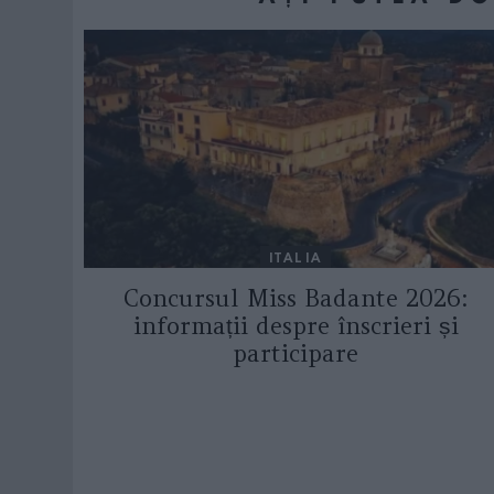
ITALIA
Concursul Miss Badante 2026:
informații despre înscrieri și
participare