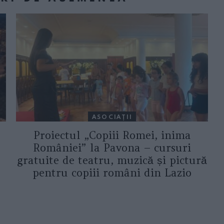
ASOCIAŢII
Proiectul „Copiii Romei, inima
României” la Pavona – cursuri
gratuite de teatru, muzică și pictură
pentru copiii români din Lazio