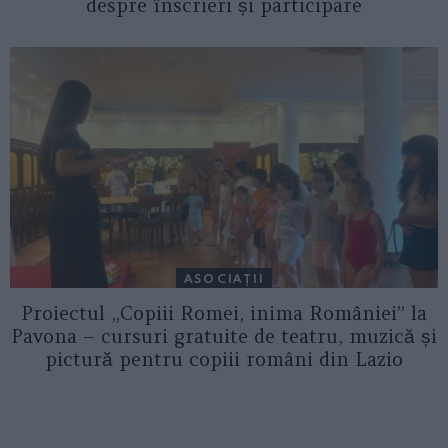
despre înscrieri și participare
ASOCIAŢII
Proiectul „Copiii Romei, inima României” la
Pavona – cursuri gratuite de teatru, muzică și
pictură pentru copiii români din Lazio