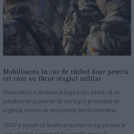
Mobilizarea în caz de război doar pentru
cei care au făcut stagiul militar
Vasile Dîncu a declarat la Digi24, luni seară, că se
pregăteşte un pachet de trei legi în procedură de
urgenţă, extrem de importante pentru România.
”CSAT a stabilit că facem un pachet de legi pe care le