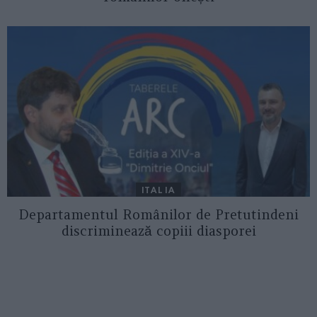
ITALIA
Departamentul Românilor de Pretutindeni
discriminează copiii diasporei