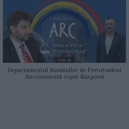
ITALIA
Departamentul Românilor de Pretutindeni
discriminează copiii diasporei