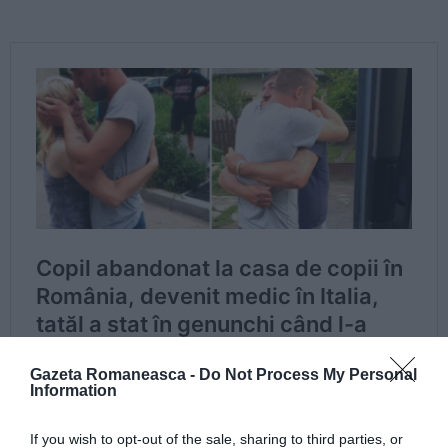
Gazeta Romaneasca -
Do Not Process My Personal
Information
If you wish to opt-out of the sale, sharing to third parties, or