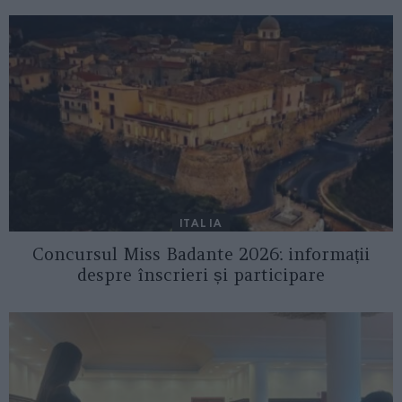
ITALIA
Concursul Miss Badante 2026: informații
despre înscrieri și participare