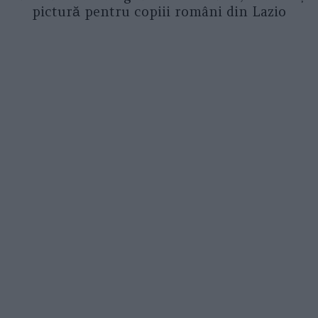
pictură pentru copiii români din Lazio